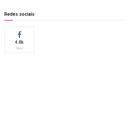
Redes sociais
4.8k
Fans