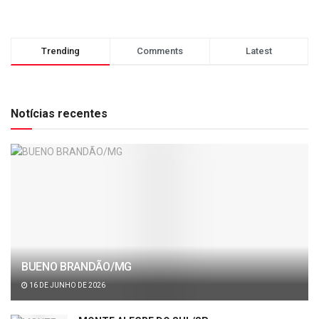
Trending
Comments
Latest
Notícias recentes
BUENO BRANDÃO/MG
16 DE JUNHO DE 2026