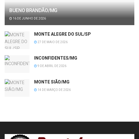
BUENO BRANDÃO/MG
16 DE JUNHO DE 2026
MONTE ALEGRE DO SUL/SP
27 DE MAIO DE 2026
INCONFIDENTES/MG
9 DE ABRIL DE 2026
MONTE SIÃO/MG
14 DE MARÇO DE 2026