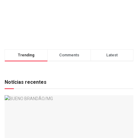
Trending
Comments
Latest
Notícias recentes