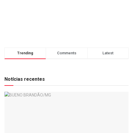
Trending
Comments
Latest
Notícias recentes