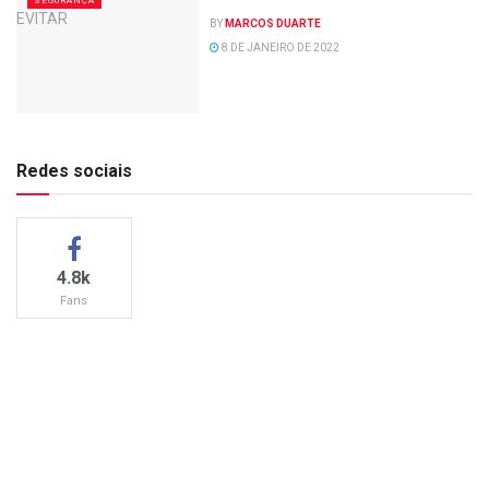
SEGURANÇA
BY
MARCOS DUARTE
8 DE JANEIRO DE 2022
Redes sociais
4.8k
Fans