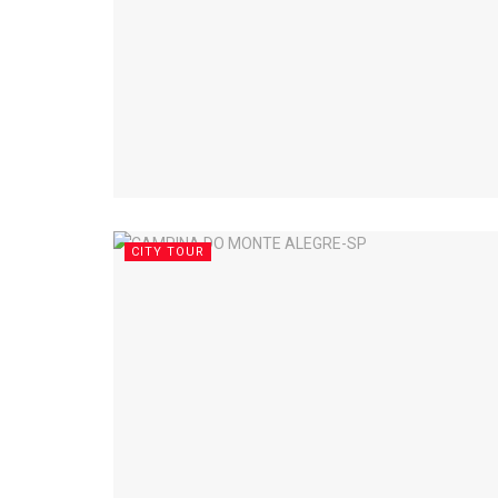
CITY TOUR