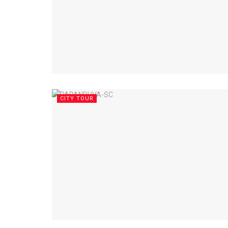
CITY TOUR