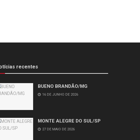
otícias recentes
BUENO BRANDÃO/MG
16 DE JUNHO DE 2026
MONTE ALEGRE DO SUL/SP
27 DE MAIO DE 2026