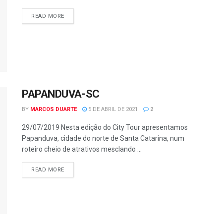
READ MORE
PAPANDUVA-SC
BY
MARCOS DUARTE
5 DE ABRIL DE 2021
2
29/07/2019 Nesta edição do City Tour apresentamos
Papanduva, cidade do norte de Santa Catarina, num
roteiro cheio de atrativos mesclando ...
READ MORE