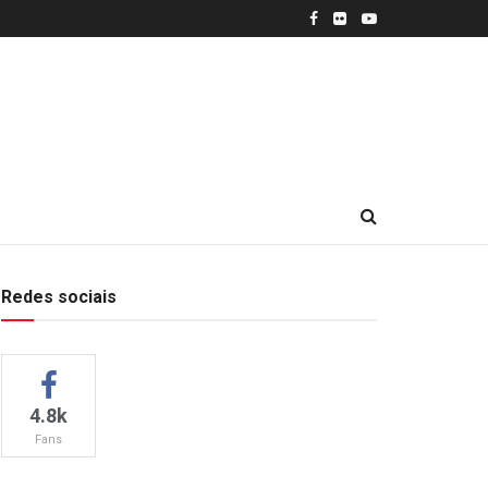
Redes sociais
4.8k
Fans