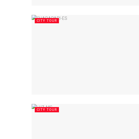
CITY TOUR
CITY TOUR