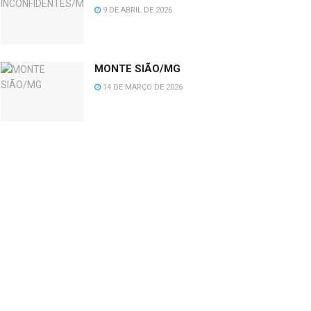
9 DE ABRIL DE 2026
MONTE SIÃO/MG
14 DE MARÇO DE 2026