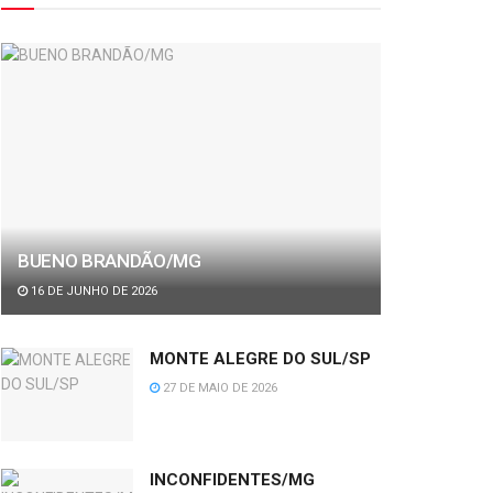
BUENO BRANDÃO/MG
16 DE JUNHO DE 2026
MONTE ALEGRE DO SUL/SP
27 DE MAIO DE 2026
INCONFIDENTES/MG