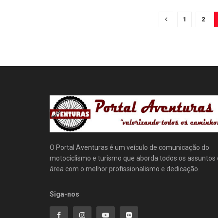
1
2
O Portal Aventuras é um veículo de comunicação do
motociclismo e turismo que aborda todos os assuntos
área com o melhor profissionalismo e dedicação.
Siga-nos