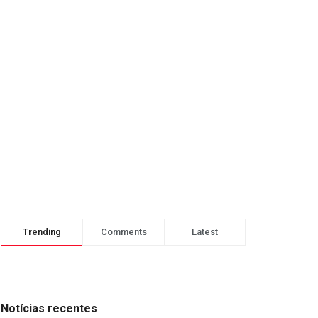
Trending
Comments
Latest
Notícias recentes