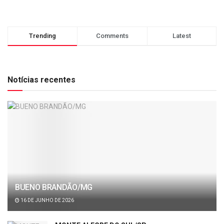
Trending
Comments
Latest
Notícias recentes
BUENO BRANDÃO/MG
16 DE JUNHO DE 2026