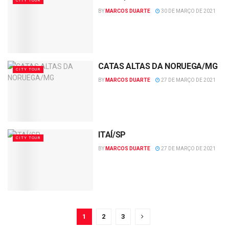
CITY TOUR
BY
MARCOS DUARTE
30 DE MARÇO DE 2021
CATAS ALTAS DA NORUEGA/MG
CITY TOUR
BY
MARCOS DUARTE
27 DE MARÇO DE 2021
ITAÍ/SP
CITY TOUR
BY
MARCOS DUARTE
27 DE MARÇO DE 2021
1
2
3