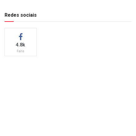
Redes sociais
4.8k
Fans