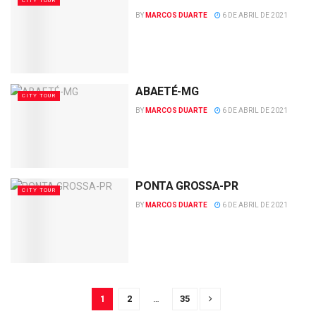
CITY TOUR
BY
MARCOS DUARTE
6 DE ABRIL DE 2021
ABAETÉ-MG
CITY TOUR
BY
MARCOS DUARTE
6 DE ABRIL DE 2021
PONTA GROSSA-PR
CITY TOUR
BY
MARCOS DUARTE
6 DE ABRIL DE 2021
1
2
…
35