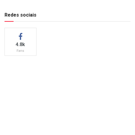
Redes sociais
4.8k
Fans