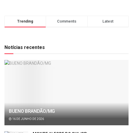
Trending
Comments
Latest
Notícias recentes
BUENO BRANDÃO/MG
16 DE JUNHO DE 2026