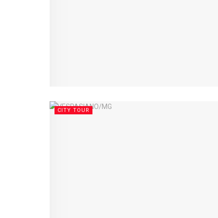
CITY TOUR