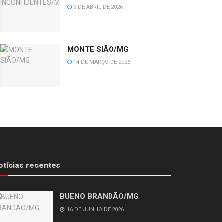
9 DE ABRIL DE 2026
MONTE SIÃO/MG
14 DE MARÇO DE 2026
otícias recentes
BUENO BRANDÃO/MG
16 DE JUNHO DE 2026