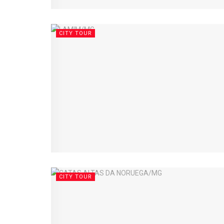
CITY TOUR
CITY TOUR