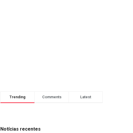
Trending
Comments
Latest
Notícias recentes