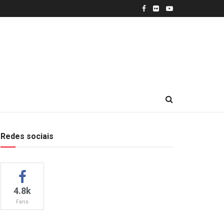
Redes sociais
4.8k
Fans