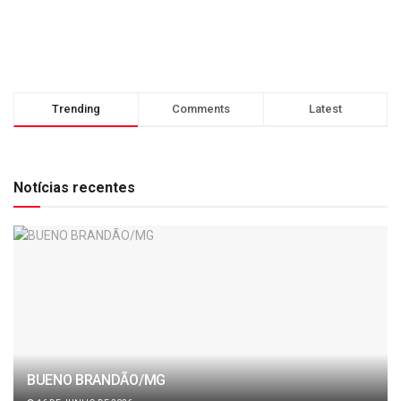
Trending
Comments
Latest
Notícias recentes
BUENO BRANDÃO/MG