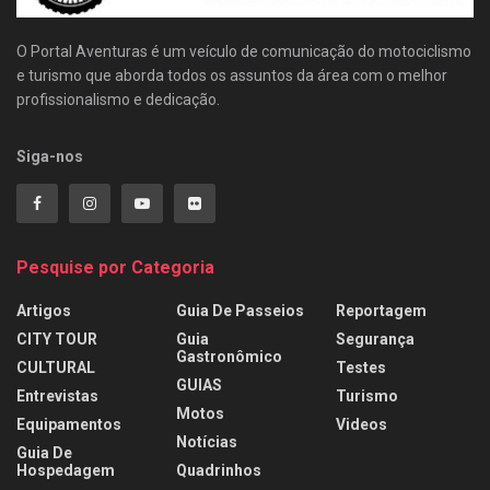
O Portal Aventuras é um veículo de comunicação do motociclismo
e turismo que aborda todos os assuntos da área com o melhor
profissionalismo e dedicação.
Siga-nos
Pesquise por Categoria
Artigos
Guia De Passeios
Reportagem
CITY TOUR
Guia
Segurança
Gastronômico
CULTURAL
Testes
GUIAS
Entrevistas
Turismo
Motos
Equipamentos
Videos
Notícias
Guia De
Hospedagem
Quadrinhos