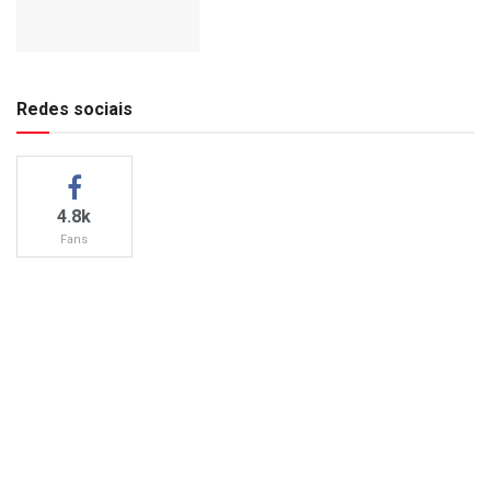
Redes sociais
4.8k
Fans