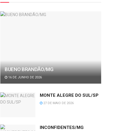
BUENO BRANDÃO/MG
16 DE JUNHO DE 2026
MONTE ALEGRE DO SUL/SP
27 DE MAIO DE 2026
INCONFIDENTES/MG