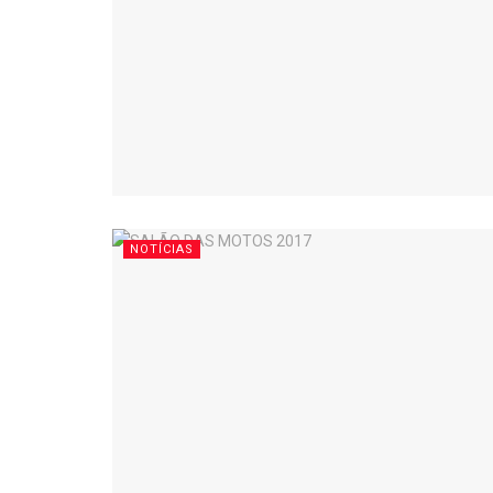
NOTÍCIAS