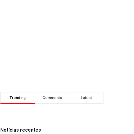
Trending
Comments
Latest
Notícias recentes