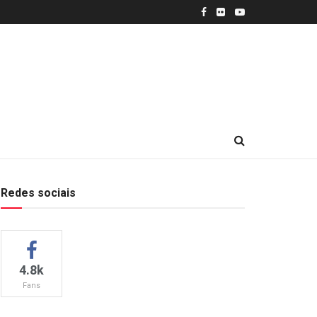
Redes sociais
4.8k
Fans