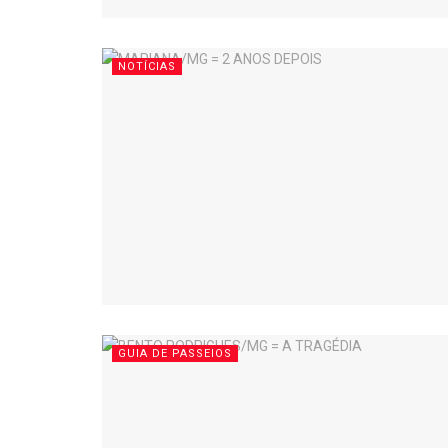
NOTÍCIAS
GUIA DE PASSEIOS