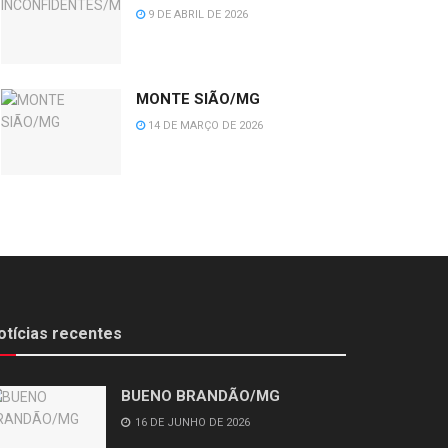
9 DE ABRIL DE 2026
MONTE SIÃO/MG
14 DE MARÇO DE 2026
otícias recentes
BUENO BRANDÃO/MG
16 DE JUNHO DE 2026