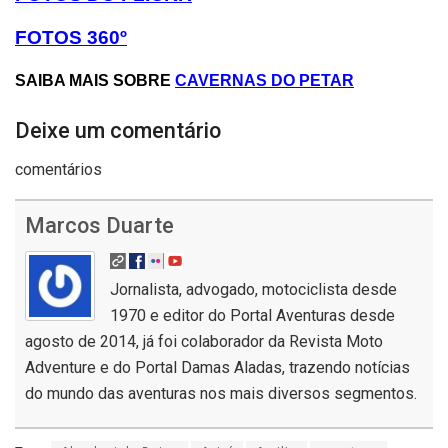
FOTOS 360º
SAIBA MAIS SOBRE
CAVERNAS DO PETAR
Deixe um comentário
comentários
Marcos Duarte
Jornalista, advogado, motociclista desde
1970 e editor do Portal Aventuras desde
agosto de 2014, já foi colaborador da Revista Moto
Adventure e do Portal Damas Aladas, trazendo notícias
do mundo das aventuras nos mais diversos segmentos.