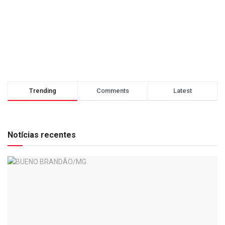
Trending
Comments
Latest
Notícias recentes