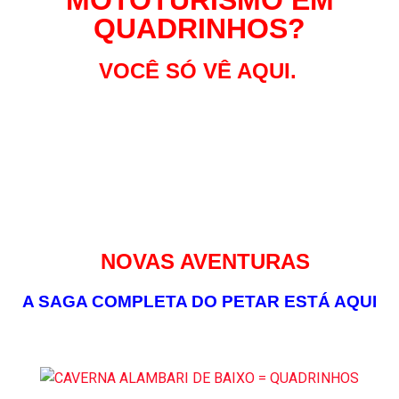
MOTOTURISMO EM
QUADRINHOS?
VOCÊ SÓ VÊ AQUI.
NOVAS AVENTURAS
A SAGA COMPLETA DO PETAR ESTÁ AQUI