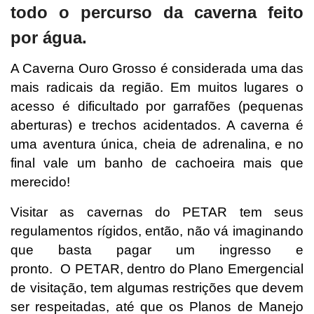
todo o percurso da caverna feito
por água.
A Caverna Ouro Grosso é considerada uma das
mais radicais da região. Em muitos lugares o
acesso é dificultado por garrafões (pequenas
aberturas) e trechos acidentados. A caverna é
uma aventura única, cheia de adrenalina, e no
final vale um banho de cachoeira mais que
merecido!
Visitar as cavernas do PETAR tem seus
regulamentos rígidos, então, não vá imaginando
que basta pagar um ingresso e
pronto. O PETAR, dentro do Plano Emergencial
de visitação, tem algumas restrições que devem
ser respeitadas, até que os Planos de Manejo