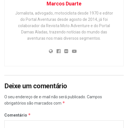
Marcos Duarte
Jornalista, advogado, motociclista desde 1970 e editor
do Portal Aventuras desde agosto de 2014, já foi
colaborador da Revista Moto Adventure e do Portal
Damas Aladas, trazendo notícias do mundo das
aventuras nos mais diversos segmentos.
Deixe um comentário
O seu endereço de e-mail não será publicado.
Campos
*
obrigatórios são marcados com
*
Comentário