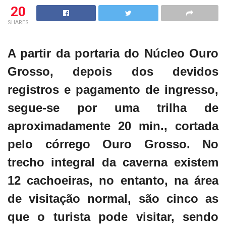
20
SHARES
A partir da portaria do Núcleo Ouro
Grosso, depois dos devidos
registros e pagamento de ingresso,
segue-se por uma trilha de
aproximadamente 20 min., cortada
pelo córrego Ouro Grosso. No
trecho integral da caverna existem
12 cachoeiras, no entanto, na área
de visitação normal, são cinco as
que o turista pode visitar, sendo