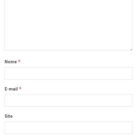
*
Nome
*
E-mail
Site