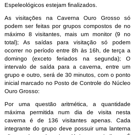
Espeleológicos estejam finalizados.
As visitações na Caverna Ouro Grosso só
podem ser feitas por grupos compostos de no
máximo 8 visitantes, mais um monitor (9 no
total); As saídas para visitação só podem
ocorrer no período entre 8h às 16h, de terça a
domingo (exceto feriados na segunda); O
intervalo de saída para a caverna, entre um
grupo e outro, será de 30 minutos, com o ponto
inicial marcado no Posto de Controle do Núcleo
Ouro Grosso:
Por uma questão aritmética, a quantidade
máxima permitida num dia de visita nesta
caverna é de 136 visitantes apenas. Cada
integrante do grupo deve possuir uma lanterna