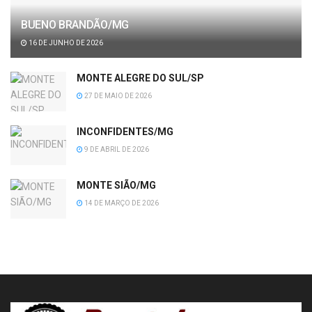
BUENO BRANDÃO/MG
16 DE JUNHO DE 2026
MONTE ALEGRE DO SUL/SP
27 DE MAIO DE 2026
INCONFIDENTES/MG
9 DE ABRIL DE 2026
MONTE SIÃO/MG
14 DE MARÇO DE 2026