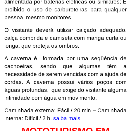
alimentada por baterias elétricas ou similares; É
proibido o uso de carbureteiras para qualquer
pessoa, mesmo monitores.
O visitante deverá utilizar calçado adequado,
calça comprida e camiseta com manga curta ou
longa, que proteja os ombros.
A caverna é formada por uma seqüência de
cachoeiras, sendo que algumas têm a
necessidade de serem vencidas com a ajuda de
cordas. A caverna possui vários poços com
águas profundas, que exige do visitante alguma
intimidade com água em movimento.
Caminhada externa: Fácil / 20 min – Caminhada
interna: Difícil / 2 h.
saiba mais