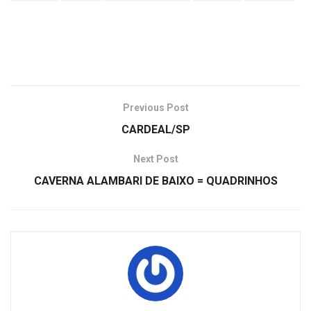
Previous Post
CARDEAL/SP
Next Post
CAVERNA ALAMBARI DE BAIXO = QUADRINHOS