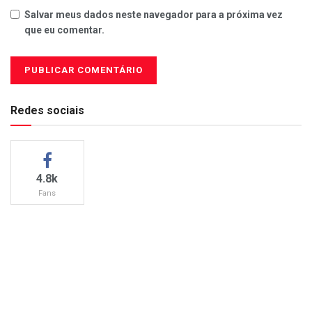
Salvar meus dados neste navegador para a próxima vez
que eu comentar.
Redes sociais
4.8k
Fans