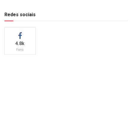
Redes sociais
4.8k
Fans