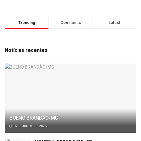
Trending
Comments
Latest
Notícias recentes
BUENO BRANDÃO/MG
16 DE JUNHO DE 2026