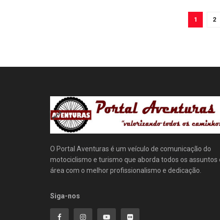
1
2
O Portal Aventuras é um veículo de comunicação do
motociclismo e turismo que aborda todos os assuntos
área com o melhor profissionalismo e dedicação.
Siga-nos