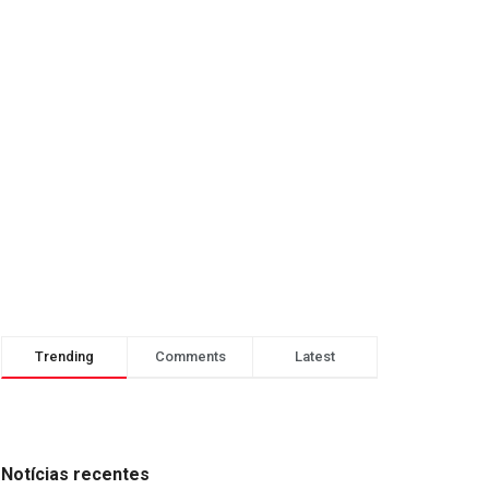
Trending
Comments
Latest
Notícias recentes