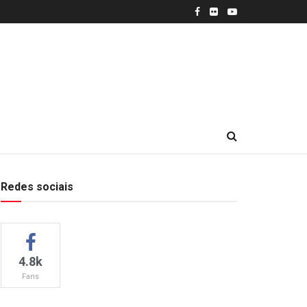
Redes sociais
4.8k
Fans