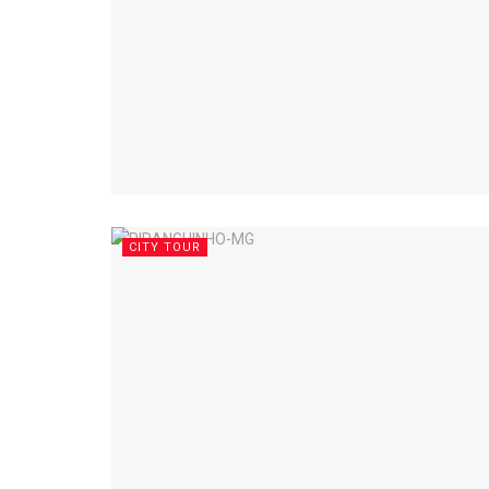
CITY TOUR