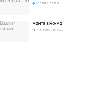
9 DE ABRIL DE 2026
MONTE SIÃO/MG
14 DE MARÇO DE 2026