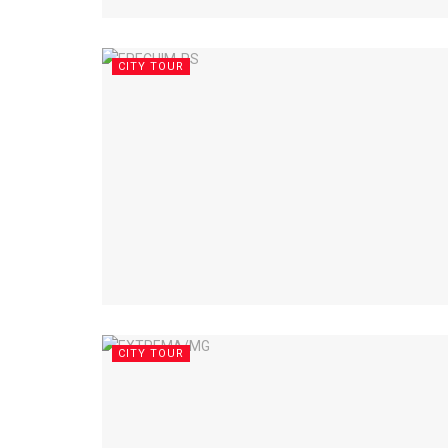
CITY TOUR
CITY TOUR