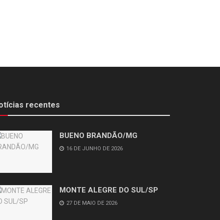
otícias recentes
BUENO BRANDÃO/MG
16 DE JUNHO DE 2026
MONTE ALEGRE DO SUL/SP
27 DE MAIO DE 2026