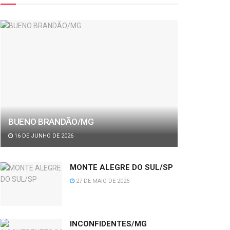
BUENO BRANDÃO/MG
16 DE JUNHO DE 2026
MONTE ALEGRE DO SUL/SP
27 DE MAIO DE 2026
INCONFIDENTES/MG