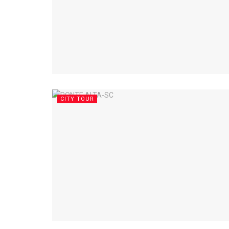
CITY TOUR