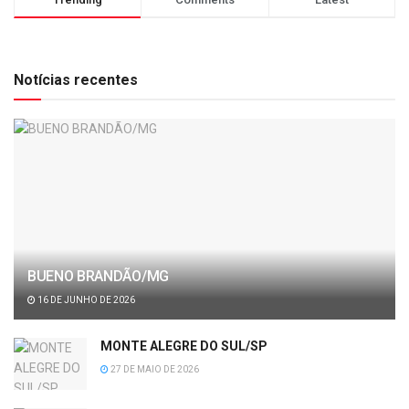
Notícias recentes
BUENO BRANDÃO/MG
16 DE JUNHO DE 2026
MONTE ALEGRE DO SUL/SP
27 DE MAIO DE 2026