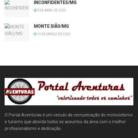
INCONFIDENTES/MG
9 DE ABRIL DE 2026
MONTE SIÃO/MG
14 DE MARÇO DE 2026
O Portal Aventuras é um veículo de comunicação do motociclismo
e turismo que aborda todos os assuntos da área com o melhor
profissionalismo e dedicação.