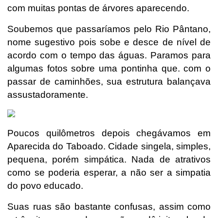
com muitas pontas de árvores aparecendo.
Soubemos que passaríamos pelo Rio Pântano,
nome sugestivo pois sobe e desce de nível de
acordo com o tempo das águas. Paramos para
algumas fotos sobre uma pontinha que. com o
passar de caminhões, sua estrutura balançava
assustadoramente.
Poucos quilômetros depois chegávamos em
Aparecida do Taboado. Cidade singela, simples,
pequena, porém simpática. Nada de atrativos
como se poderia esperar, a não ser a simpatia
do povo educado.
Suas ruas são bastante confusas, assim como