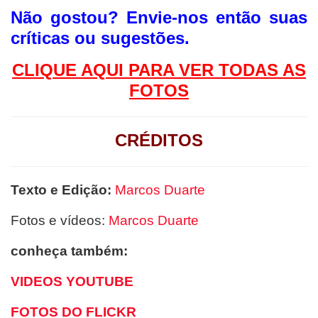
Não gostou?
Envie-nos então suas
críticas ou sugestões.
CLIQUE AQUI PAR
A VER TODAS AS
FOTOS
CRÉDITOS
Texto e Edição:
Marcos Duarte
Fotos e vídeos:
Marcos Duarte
conheça também:
VIDEOS YOUTUBE
FOTOS DO FLICKR