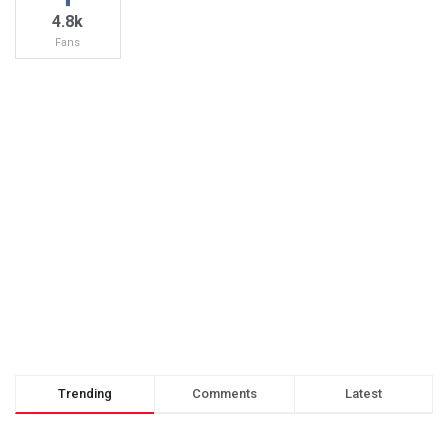
4.8k
Fans
Trending
Comments
Latest