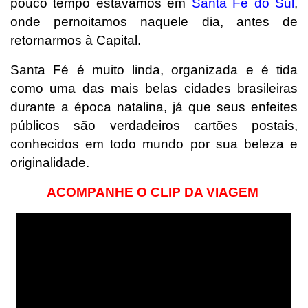
pouco tempo estávamos em
Santa Fé do Sul
,
onde pernoitamos naquele dia, antes de
retornarmos à Capital.
Santa Fé é muito linda, organizada e é tida
como uma das mais belas cidades brasileiras
durante a época natalina, já que seus enfeites
públicos são verdadeiros cartões postais,
conhecidos em todo mundo por sua beleza e
originalidade.
ACOMPANHE O CLIP DA VIAGEM