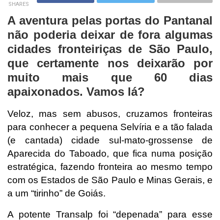
SHARES
A aventura pelas portas do Pantanal
não poderia deixar de fora algumas
cidades fronteiriças de São Paulo,
que certamente nos deixarão por
muito mais que 60 dias
apaixonados. Vamos lá?
Veloz, mas sem abusos, cruzamos fronteiras
para conhecer a pequena Selvíria e a tão falada
(e cantada) cidade sul-mato-grossense de
Aparecida do Taboado, que fica numa posição
estratégica, fazendo fronteira ao mesmo tempo
com os Estados de São Paulo e Minas Gerais, e
a um “tirinho” de Goiás.
A potente Transalp foi “depenada” para esse