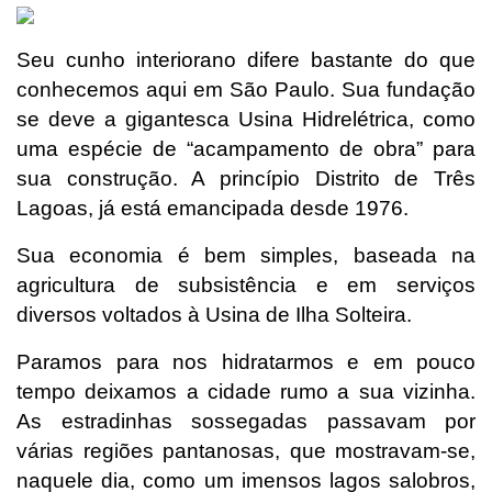
Seu cunho interiorano difere bastante do que
conhecemos aqui em São Paulo. Sua fundação
se deve a gigantesca Usina Hidrelétrica, como
uma espécie de “acampamento de obra” para
sua construção. A princípio Distrito de Três
Lagoas, já está emancipada desde 1976.
Sua economia é bem simples, baseada na
agricultura de subsistência e em serviços
diversos voltados à Usina de Ilha Solteira.
Paramos para nos hidratarmos e em pouco
tempo deixamos a cidade rumo a sua vizinha.
As estradinhas sossegadas passavam por
várias regiões pantanosas, que mostravam-se,
naquele dia, como um imensos lagos salobros,