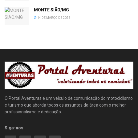
MONTE SIÃO/MG
14 DE MARÇO DE 2026
O Portal Aventuras é um veículo de comunicação do motociclismo
e turismo que aborda todos os assuntos da área com o melhor
profissionalismo e dedicação.
Siga-nos