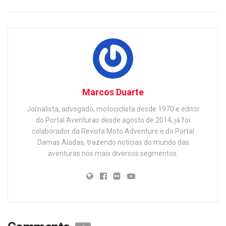
Marcos Duarte
Jornalista, advogado, motociclista desde 1970 e editor
do Portal Aventuras desde agosto de 2014, já foi
colaborador da Revista Moto Adventure e do Portal
Damas Aladas, trazendo notícias do mundo das
aventuras nos mais diversos segmentos.