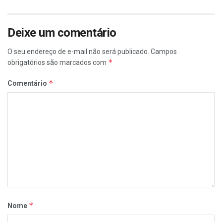
Deixe um comentário
O seu endereço de e-mail não será publicado.
Campos
*
obrigatórios são marcados com
*
Comentário
*
Nome