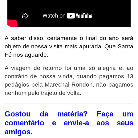
A saber disso, certamente o final do ano será
objeto de nossa visita mais apurada. Que Santa
Fé nos aguarde.
A viagem de retorno foi uma só alegria e, ao
contrário de nossa vinda, quando pagamos 13
pedágios pela Marechal Rondon, não pagamos
nenhum pelo trajeto de volta.
Gostou da matéria? F
aça um
comentário e envie-a aos seus
amigos.