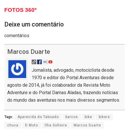
FOTOS 360º
Deixe um comentário
comentários
Marcos Duarte
Jornalista, advogado, motociclista desde
1970 e editor do Portal Aventuras desde
agosto de 2014, já foi colaborador da Revista Moto
Adventure e do Portal Damas Aladas, trazendo notícias
do mundo das aventuras nos mais diversos segmentos.
Tags:
Aparecida do Taboado
barcos
bike
bikers
chuva
D Moto
Ilha Solteira
Marcos Duarte