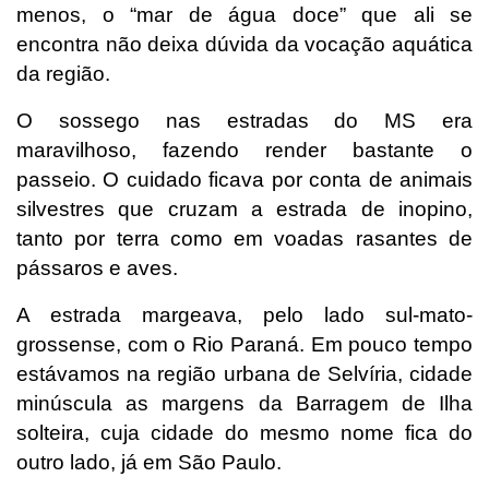
menos, o “mar de água doce” que ali se
encontra não deixa dúvida da vocação aquática
da região.
O sossego nas estradas do MS era
maravilhoso, fazendo render bastante o
passeio. O cuidado ficava por conta de animais
silvestres que cruzam a estrada de inopino,
tanto por terra como em voadas rasantes de
pássaros e aves.
A estrada margeava, pelo lado sul-mato-
grossense, com o Rio Paraná. Em pouco tempo
estávamos na região urbana de Selvíria, cidade
minúscula as margens da Barragem de Ilha
solteira, cuja cidade do mesmo nome fica do
outro lado, já em São Paulo.