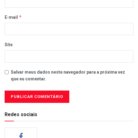
*
E-mail
Site
Salvar meus dados neste navegador para a próxima vez
que eu comentar.
Redes sociais