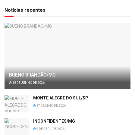
Notícias recentes
BUENO BRANDÃO/MG
16 DE JUNHO DE 2026
MONTE ALEGRE DO SUL/SP
27 DE MAIO DE 2026
INCONFIDENTES/MG
9 DE ABRIL DE 2026