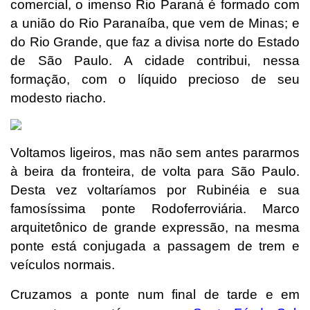
comercial, o imenso Rio Paraná é formado com
a união do Rio Paranaíba, que vem de Minas; e
do Rio Grande, que faz a divisa norte do Estado
de São Paulo. A cidade contribui, nessa
formação, com o líquido precioso de seu
modesto riacho.
Voltamos ligeiros, mas não sem antes pararmos
à beira da fronteira, de volta para São Paulo.
Desta vez voltaríamos por Rubinéia e sua
famosíssima ponte Rodoferroviária. Marco
arquitetônico de grande expressão, na mesma
ponte está conjugada a passagem de trem e
veículos normais.
Cruzamos a ponte num final de tarde e em