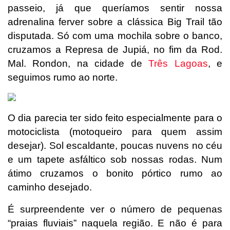
passeio, já que queríamos sentir nossa
adrenalina ferver sobre a clássica Big Trail tão
disputada. Só com uma mochila sobre o banco,
cruzamos a Represa de Jupiá, no fim da Rod.
Mal. Rondon, na cidade de
Três Lagoas
, e
seguimos rumo ao norte.
O dia parecia ter sido feito especialmente para o
motociclista (motoqueiro para quem assim
desejar). Sol escaldante, poucas nuvens no céu
e um tapete asfáltico sob nossas rodas. Num
átimo cruzamos o bonito pórtico rumo ao
caminho desejado.
É surpreendente ver o número de pequenas
“praias fluviais” naquela região. E não é para