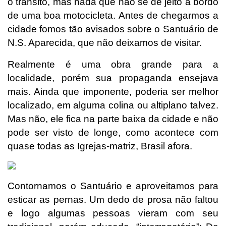
o trânsito, mas nada que não se dê jeito a bordo
de uma boa motocicleta. Antes de chegarmos a
cidade fomos tão avisados sobre o Santuário de
N.S. Aparecida, que não deixamos de visitar.
Realmente é uma obra grande para a
localidade, porém sua propaganda ensejava
mais. Ainda que imponente, poderia ser melhor
localizado, em alguma colina ou altiplano talvez.
Mas não, ele fica na parte baixa da cidade e não
pode ser visto de longe, como acontece com
quase todas as Igrejas-matriz, Brasil afora.
Contornamos o Santuário e aproveitamos para
esticar as pernas. Um dedo de prosa não faltou
e logo algumas pessoas vieram com seu