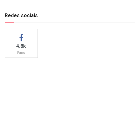
Redes sociais
4.8k
Fans