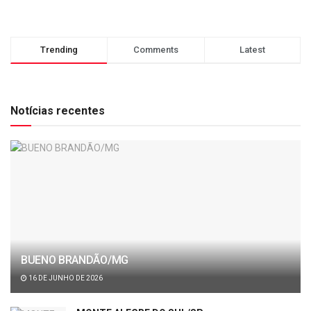
Trending
Comments
Latest
Notícias recentes
BUENO BRANDÃO/MG
16 DE JUNHO DE 2026