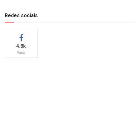
Redes sociais
4.8k
Fans