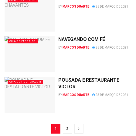
GUIA DE PASSEIOS
BY
MARCOS DUARTE
25 DE MARÇO DE 2021
NAVEGANDO COM FÉ
GUIA DE PASSEIOS
BY
MARCOS DUARTE
25 DE MARÇO DE 2021
POUSADA E RESTAURANTE
GUIA DE HOSPEDAGEM
VICTOR
BY
MARCOS DUARTE
25 DE MARÇO DE 2021
1
2