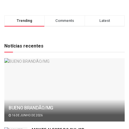
Trending
Comments
Latest
Notícias recentes
BUENO BRANDÃO/MG
16 DE JUNHO DE 2026