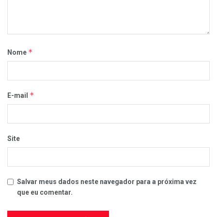
*
Nome
*
E-mail
Site
Salvar meus dados neste navegador para a próxima vez
que eu comentar.