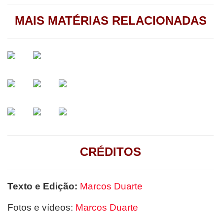
MAIS MATÉRIAS RELACIONADAS
CRÉDITOS
Texto e Edição:
Marcos Duarte
Fotos e vídeos:
Marcos Duarte