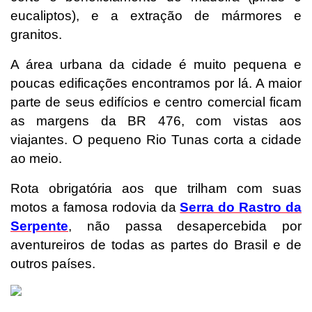
eucaliptos), e a extração de mármores e
granitos.
A área urbana da cidade é muito pequena e
poucas edificações encontramos por lá. A maior
parte de seus edifícios e centro comercial ficam
as margens da BR 476, com vistas aos
viajantes. O pequeno Rio Tunas corta a cidade
ao meio.
Rota obrigatória aos que trilham com suas
motos a famosa rodovia da
Serra do Rastro da
Serpente
, não passa desapercebida por
aventureiros de todas as partes do Brasil e de
outros países.