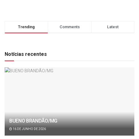
Trending
Comments
Latest
Notícias recentes
BUENO BRANDÃO/MG
16 DE JUNHO DE 2026