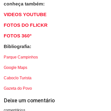
conheça também:
VIDEOS YOUTUBE
FOTOS DO FLICKR
FOTOS 360º
Bibliografia:
Parque Campinhos
Google Maps
Caboclo Turista
Gazeta do Povo
Deixe um comentário
comentários