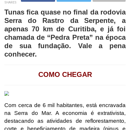
SHARES
Tunas fica quase no final da rodovia
Serra do Rastro da Serpente, a
apenas 70 km de Curitiba, e já foi
chamada de “Pedra Preta” na época
de sua fundação. Vale a pena
conhecer.
COMO CHEGAR
Com cerca de 6 mil habitantes, está encravada
na Serra do Mar. A economia é extrativista,
destacando as atividades de reflorestamento,
corte e beneficiamento de madeira (pinus e