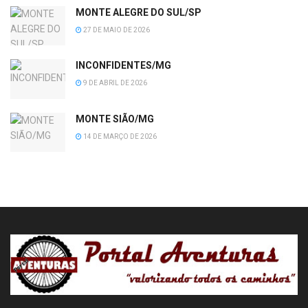
MONTE ALEGRE DO SUL/SP
27 DE MAIO DE 2026
INCONFIDENTES/MG
9 DE ABRIL DE 2026
MONTE SIÃO/MG
14 DE MARÇO DE 2026