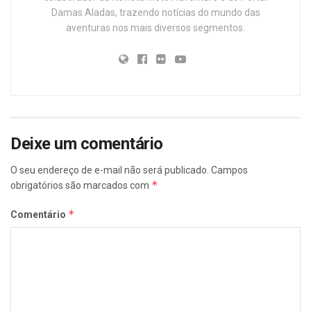
Damas Aladas, trazendo notícias do mundo das
aventuras nos mais diversos segmentos.
Deixe um comentário
O seu endereço de e-mail não será publicado.
Campos
*
obrigatórios são marcados com
*
Comentário