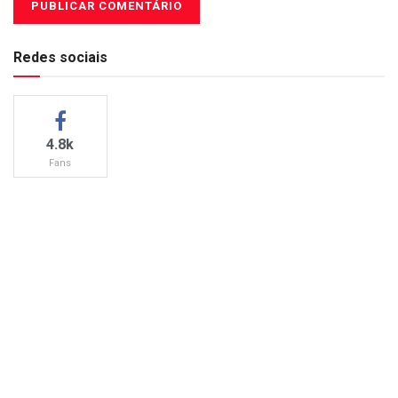
Redes sociais
4.8k
Fans