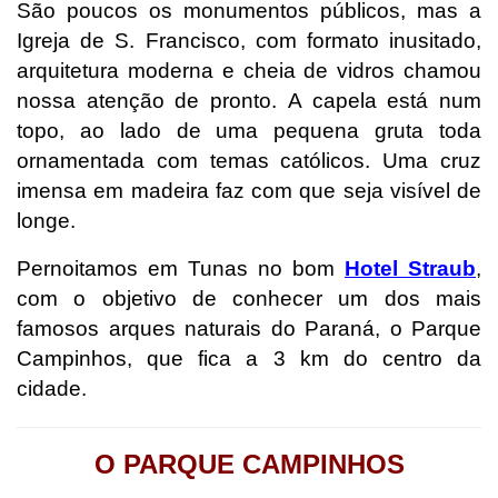
São poucos os monumentos públicos, mas a
Igreja de S. Francisco, com formato inusitado,
arquitetura moderna e cheia de vidros chamou
nossa atenção de pronto. A capela está num
topo, ao lado de uma pequena gruta toda
ornamentada com temas católicos. Uma cruz
imensa em madeira faz com que seja visível de
longe.
Pernoitamos em Tunas no bom
Hotel Straub
,
com o objetivo de conhecer um dos mais
famosos arques naturais do Paraná, o Parque
Campinhos, que fica a 3 km do centro da
cidade.
O PARQUE CAMPINHOS