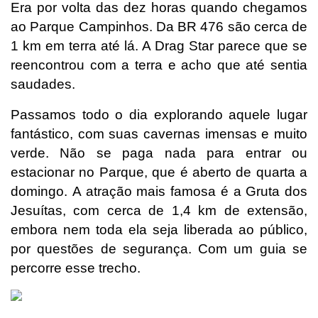
Era por volta das dez horas quando chegamos
ao Parque Campinhos. Da BR 476 são cerca de
1 km em terra até lá. A Drag Star parece que se
reencontrou com a terra e acho que até sentia
saudades.
Passamos todo o dia explorando aquele lugar
fantástico, com suas cavernas imensas e muito
verde. Não se paga nada para entrar ou
estacionar no Parque, que é aberto de quarta a
domingo
.
A atração mais famosa é a Gruta dos
Jesuítas, com cerca de 1,4 km de extensão,
embora nem toda ela seja liberada ao público,
por questões de segurança. Com um guia se
percorre esse trecho.