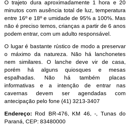
O trajeto dura aproximadamente 1 hora e 20
minutos com ausência total de luz, temperatura
entre 16º e 18º e umidade de 95% a 100%. Mas
não é preciso temos, crianças a partir de 6 anos
podem entrar, com um adulto responsável.
O lugar é bastante rústico de modo a preservar
o máximo da natureza. Não há lanchonetes
nem similares. O lanche deve vir de casa,
porém há alguns quiosques e mesas
espalhadas.
Não há também placas
informativas e a intenção de entrar nas
cavernas devem ser agendadas com
antecipação pelo fone (41) 3213-3407
Endereço:
Rod BR-476, KM 46, -, Tunas do
Paraná, CEP: 83480000