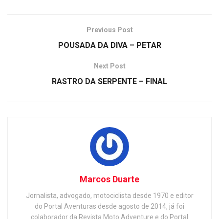
Previous Post
POUSADA DA DIVA – PETAR
Next Post
RASTRO DA SERPENTE – FINAL
Marcos Duarte
Jornalista, advogado, motociclista desde 1970 e editor
do Portal Aventuras desde agosto de 2014, já foi
colaborador da Revista Moto Adventure e do Portal