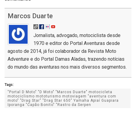
Marcos Duarte
Jornalista, advogado, motociclista desde
1970 e editor do Portal Aventuras desde
agosto de 2014, já foi colaborador da Revista Moto
Adventure e do Portal Damas Aladas, trazendo notícias
do mundo das aventuras nos mais diversos segmentos.
Tags:
"Portal D Moto" "D Moto" "Marcos Duarte" motocicleta
motociclismo mototurismo motoviagem "aventura com
moto" "Drag Star" "Drag Star 650" Yamaha Apiaí Guapiara
Iporanga "Capão Bonito" "Rastro da Serpen