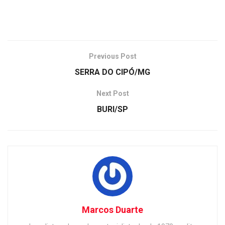
Previous Post
SERRA DO CIPÓ/MG
Next Post
BURI/SP
Marcos Duarte