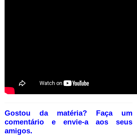
Gostou da matéria? F
aça um
comentário e envie-a aos seus
amigos.