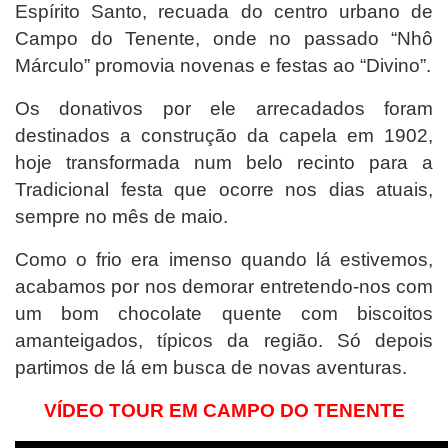
Espírito Santo, recuada do centro urbano de
Campo do Tenente, onde no passado “Nhô
Márculo” promovia novenas e festas ao “Divino”.
Os donativos por ele arrecadados foram
destinados a construção da capela em 1902,
hoje transformada num belo recinto para a
Tradicional festa que ocorre nos dias atuais,
sempre no mês de maio.
Como o frio era imenso quando lá estivemos,
acabamos por nos demorar entretendo-nos com
um bom chocolate quente com biscoitos
amanteigados, típicos da região. Só depois
partimos de lá em busca de novas aventuras.
VÍDEO TOUR EM CAMPO DO TENENTE