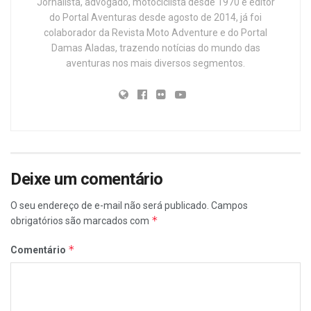
Jornalista, advogado, motociclista desde 1970 e editor
do Portal Aventuras desde agosto de 2014, já foi
colaborador da Revista Moto Adventure e do Portal
Damas Aladas, trazendo notícias do mundo das
aventuras nos mais diversos segmentos.
Deixe um comentário
O seu endereço de e-mail não será publicado.
Campos
*
obrigatórios são marcados com
*
Comentário