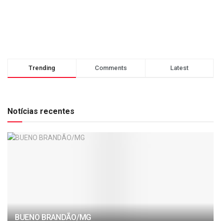
Trending
Comments
Latest
Notícias recentes
BUENO BRANDÃO/MG