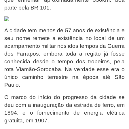
parte pela BR-101.
A cidade tem menos de 57 anos de existência e
seu nome remete a existência no local de um
acampamento militar nos idos tempos da Guerra
dos Farrapos, embora toda a região já fosse
conhecida desde o tempo dos tropeiros, pela
rota Viamão-Sorocaba. Na verdade esse era o
único caminho terrestre na época até São
Paulo.
O marco do início do progresso da cidade se
deu com a inauguração da estrada de ferro, em
1894, e o fornecimento de energia elétrica
gratuita, em 1907.