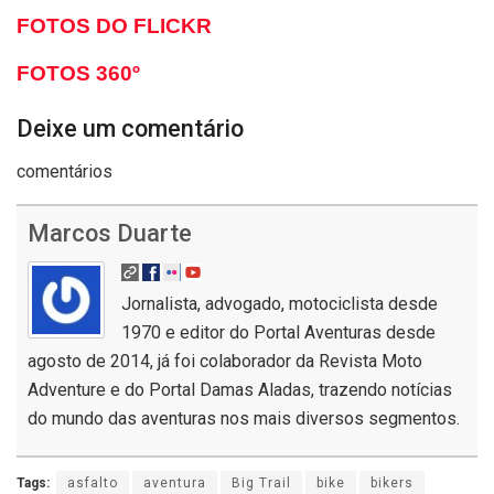
FOTOS DO FLICKR
FOTOS 360º
Deixe um comentário
comentários
Marcos Duarte
Jornalista, advogado, motociclista desde
1970 e editor do Portal Aventuras desde
agosto de 2014, já foi colaborador da Revista Moto
Adventure e do Portal Damas Aladas, trazendo notícias
do mundo das aventuras nos mais diversos segmentos.
Tags:
asfalto
aventura
Big Trail
bike
bikers