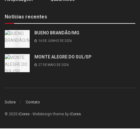
Notícias recentes
BUENO BRANDÃO/MG
16 DE JUNHO DE 2026
MONTE ALEGRE DO SUL/SP
27 DE MAIO DE 2026
Sobre
Contato
© 2020
iCores
- Webdesign theme by
iCores
.