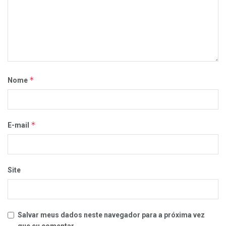
*
Nome
*
E-mail
Site
Salvar meus dados neste navegador para a próxima vez