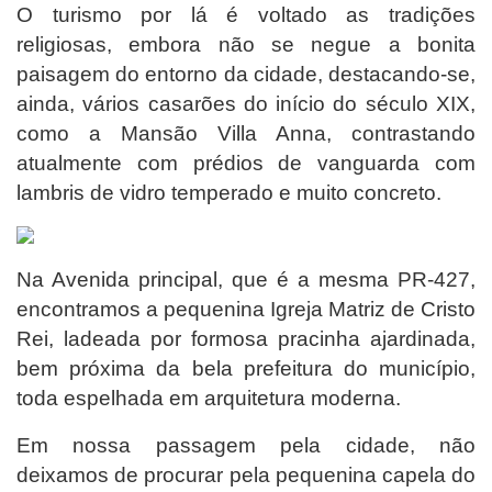
O turismo por lá é voltado as tradições
religiosas, embora não se negue a bonita
paisagem do entorno da cidade, destacando-se,
ainda, vários casarões do início do século XIX,
como a Mansão Villa Anna, contrastando
atualmente com prédios de vanguarda com
lambris de vidro temperado e muito concreto.
Na Avenida principal, que é a mesma PR-427,
encontramos a pequenina Igreja Matriz de Cristo
Rei, ladeada por formosa pracinha ajardinada,
bem próxima da bela prefeitura do município,
toda espelhada em arquitetura moderna.
Em nossa passagem pela cidade, não
deixamos de procurar pela pequenina capela do