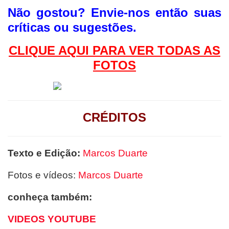
Não gostou?
Envie-nos então suas
críticas ou sugestões.
CLIQUE AQUI PAR
A VER TODAS AS
FOTOS
CRÉDITOS
Texto e Edição:
Marcos Duarte
Fotos e vídeos:
Marcos Duarte
conheça também:
VIDEOS YOUTUBE