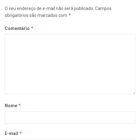
O seu endereço de e-mail não será publicado.
Campos
*
obrigatórios são marcados com
*
Comentário
*
Nome
*
E-mail