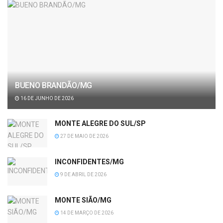
BUENO BRANDÃO/MG
16 DE JUNHO DE 2026
MONTE ALEGRE DO SUL/SP
27 DE MAIO DE 2026
INCONFIDENTES/MG
9 DE ABRIL DE 2026
MONTE SIÃO/MG
14 DE MARÇO DE 2026