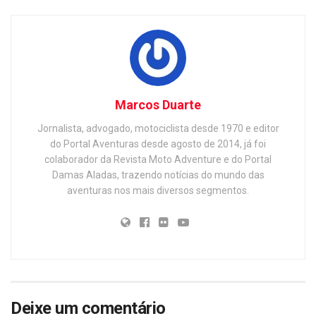
Marcos Duarte
Jornalista, advogado, motociclista desde 1970 e editor
do Portal Aventuras desde agosto de 2014, já foi
colaborador da Revista Moto Adventure e do Portal
Damas Aladas, trazendo notícias do mundo das
aventuras nos mais diversos segmentos.
Deixe um comentário