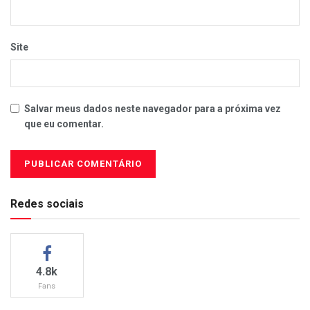
Site
Salvar meus dados neste navegador para a próxima vez
que eu comentar.
Redes sociais
4.8k
Fans