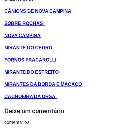
CÂNIONS DE NOVA CAMPINA
SOBRE ROCHAS
NOVA CAMPINA
MIRANTE DO CEDRO
FORNOS FRACAROLLI
MIRANTE DO ESTREITO
MIRANTES DA BORDA E MACACO
CACHOEIRA DA ORSA
Deixe um comentário
comentários