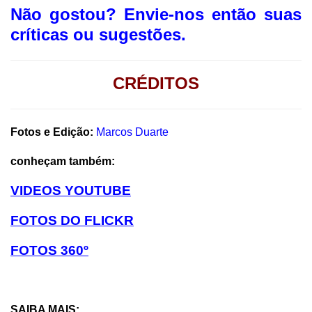
Não gostou?
Envie-nos então suas
críticas ou sugestões.
CRÉDITOS
Fotos e Edição:
Marcos Duarte
conheçam também:
VIDEOS YOUTUBE
FOTOS DO FLICKR
FOTOS 360º
SAIBA MAIS: