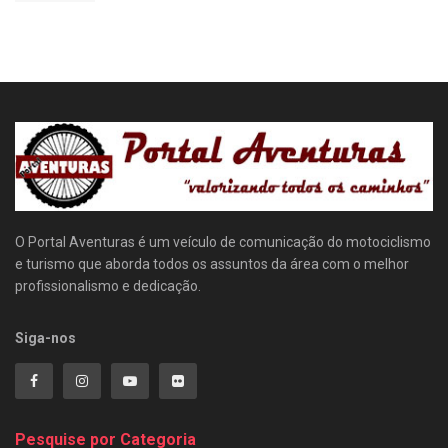
O Portal Aventuras é um veículo de comunicação do motociclismo
e turismo que aborda todos os assuntos da área com o melhor
profissionalismo e dedicação.
Siga-nos
Pesquise por Categoria