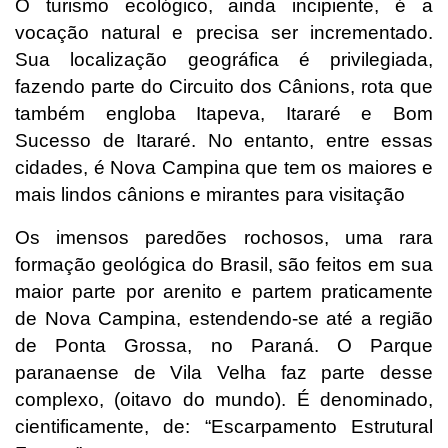
O turismo ecológico, ainda incipiente, é a
vocação natural e precisa ser incrementado.
Sua localização geográfica é privilegiada,
fazendo parte do Circuito dos Cânions, rota que
também engloba Itapeva, Itararé e Bom
Sucesso de Itararé. No entanto, entre essas
cidades, é Nova Campina que tem os maiores e
mais lindos cânions e mirantes para visitação
Os imensos paredões rochosos, uma rara
formação geológica do Brasil, são feitos em sua
maior parte por arenito e partem praticamente
de Nova Campina, estendendo-se até a região
de Ponta Grossa, no Paraná. O Parque
paranaense de Vila Velha faz parte desse
complexo, (oitavo do mundo). É denominado,
cientificamente, de: “Escarpamento Estrutural