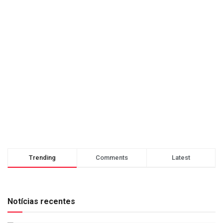
Trending
Comments
Latest
Notícias recentes