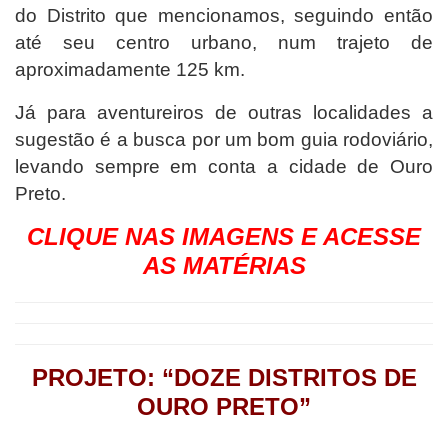
do Distrito que mencionamos, seguindo então
até seu centro urbano, num trajeto de
aproximadamente 125 km.
Já para aventureiros de outras localidades a
sugestão é a busca por um bom guia rodoviário,
levando sempre em conta a cidade de Ouro
Preto.
CLIQUE NAS IMAGENS E ACESSE
AS MATÉRIAS
PROJETO: “DOZE DISTRITOS DE
OURO PRETO”