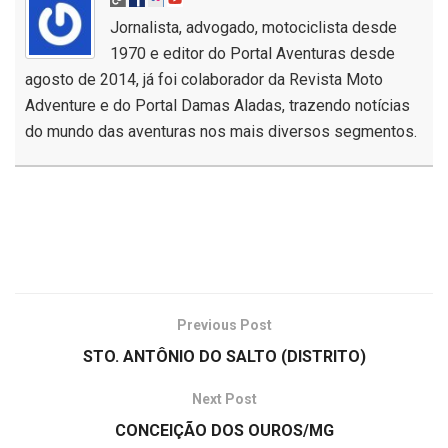
Jornalista, advogado, motociclista desde
1970 e editor do Portal Aventuras desde
agosto de 2014, já foi colaborador da Revista Moto
Adventure e do Portal Damas Aladas, trazendo notícias
do mundo das aventuras nos mais diversos segmentos.
Previous Post
STO. ANTÔNIO DO SALTO (DISTRITO)
Next Post
CONCEIÇÃO DOS OUROS/MG