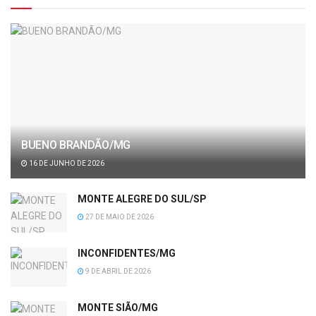
BUENO BRANDÃO/MG
16 DE JUNHO DE 2026
MONTE ALEGRE DO SUL/SP
27 DE MAIO DE 2026
INCONFIDENTES/MG
9 DE ABRIL DE 2026
MONTE SIÃO/MG