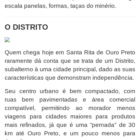
escala panelas, formas, taças do minério.
O DISTRITO
Quem chega hoje em Santa Rita de Ouro Preto
raramente dá conta que se trata de um Distrito,
subalterno à uma cidade principal, dado as suas
características que demonstram independência.
Seu centro urbano é bem compactado, com
ruas bem pavimentadas e área comercial
compatível, permitindo ao morador menos
viagens para cidades maiores para produtos
mais refinados, já que é uma “pernada” de 30
km até Ouro Preto, e um pouco menos para