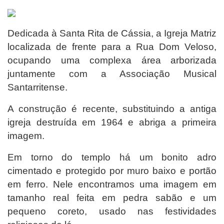
Dedicada à Santa Rita de Cássia, a Igreja Matriz
localizada de frente para a Rua Dom Veloso,
ocupando uma complexa área arborizada
juntamente com a Associação Musical
Santarritense.
A construção é recente, substituindo a antiga
igreja destruída em 1964 e abriga a primeira
imagem.
Em torno do templo há um bonito adro
cimentado e protegido por muro baixo e portão
em ferro. Nele encontramos uma imagem em
tamanho real feita em pedra sabão e um
pequeno coreto, usado nas festividades