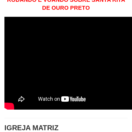
DE OURO PRETO
IGREJA MATRIZ