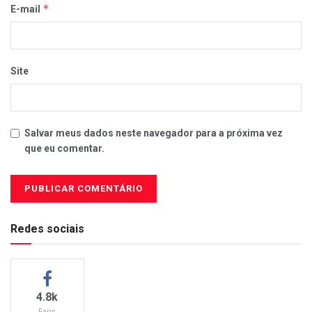
*
E-mail
Site
Salvar meus dados neste navegador para a próxima vez
que eu comentar.
Redes sociais
4.8k
Fans