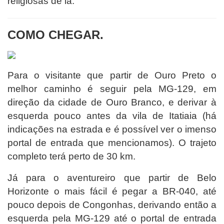
religiosas de lá.
COMO CHEGAR.
Para o visitante que partir de Ouro Preto o
melhor caminho é seguir pela MG-129, em
direção da cidade de Ouro Branco, e derivar à
esquerda pouco antes da vila de Itatiaia (há
indicações na estrada e é possível ver o imenso
portal de entrada que mencionamos). O trajeto
completo terá perto de 30 km.
Já para o aventureiro que partir de Belo
Horizonte o mais fácil é pegar a BR-040, até
pouco depois de Congonhas, derivando então a
esquerda pela MG-129 até o portal de entrada