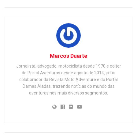
Marcos Duarte
Jornalista, advogado, motociclista desde 1970 e editor
do Portal Aventuras desde agosto de 2014, já foi
colaborador da Revista Moto Adventure e do Portal
Damas Aladas, trazendo notícias do mundo das
aventuras nos mais diversos segmentos.