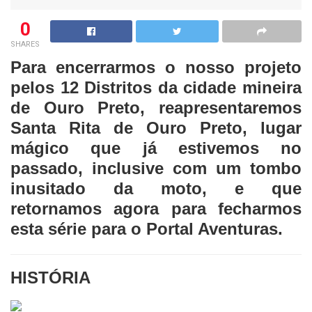
0
SHARES
Para encerrarmos o nosso projeto
pelos 12 Distritos da cidade mineira
de Ouro Preto, reapresentaremos
Santa Rita de Ouro Preto, lugar
mágico que já estivemos no
passado, inclusive com um tombo
inusitado da moto, e que
retornamos agora para fecharmos
esta série para o Portal Aventuras.
HISTÓRIA