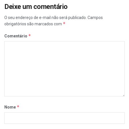
Deixe um comentário
O seu endereço de e-mail não será publicado.
Campos
*
obrigatórios são marcados com
*
Comentário
*
Nome