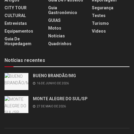
CITY TOUR
Guia
Segurança
Gastronômico
CULTURAL
Testes
GUIAS
Entrevistas
Turismo
Motos
Equipamentos
Videos
Notícias
Guia De
Hospedagem
Quadrinhos
Notícias recentes
BUENO BRANDÃO/MG
16 DE JUNHO DE 2026
MONTE ALEGRE DO SUL/SP
27 DE MAIO DE 2026