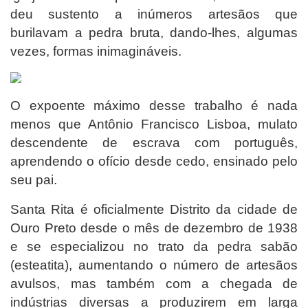
deu sustento a inúmeros artesãos que
burilavam a pedra bruta, dando-lhes, algumas
vezes, formas inimagináveis.
O expoente máximo desse trabalho é nada
menos que Antônio Francisco Lisboa, mulato
descendente de escrava com português,
aprendendo o ofício desde cedo, ensinado pelo
seu pai.
Santa Rita é oficialmente Distrito da cidade de
Ouro Preto desde o mês de dezembro de 1938
e se especializou no trato da pedra sabão
(esteatita), aumentando o número de artesãos
avulsos, mas também com a chegada de
indústrias diversas a produzirem em larga