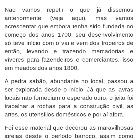
Não vamos repetir o que já dissemos
anteriormente (veja aqui), mas vamos
acrescentar que embora tenha sido fundada no
começo dos anos 1700, seu desenvolvimento
só teve início com o vai e vem dos tropeiros de
então, levando e trazendo mercadorias e
víveres para fazendeiros e comerciantes, isso
em meados dos anos 1800.
A pedra sabão, abundante no local, passou a
ser explorada desde o início. Já que as lavras
locais não forneciam o esperado ouro, o jeito foi
trabalhar a rochas para a construção civil, as
artes, os utensílios domésticos e por aí afora.
Foi esse material que decorou as maravilhosas
igrejas desde o período barroco, assim como