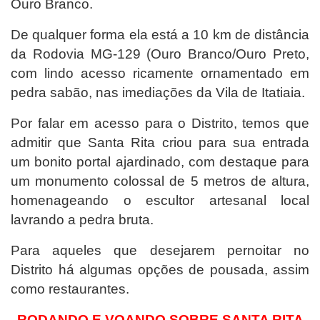
Ouro Branco.
De qualquer forma ela está a 10 km de distância
da Rodovia MG-129 (Ouro Branco/Ouro Preto,
com lindo acesso ricamente ornamentado em
pedra sabão, nas imediações da Vila de Itatiaia.
Por falar em acesso para o Distrito, temos que
admitir que Santa Rita criou para sua entrada
um bonito portal ajardinado, com destaque para
um monumento colossal de 5 metros de altura,
homenageando o escultor artesanal local
lavrando a pedra bruta.
Para aqueles que desejarem pernoitar no
Distrito há algumas opções de pousada, assim
como restaurantes.
RODANDO E VOANDO SOBRE SANTA RITA