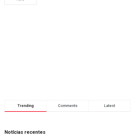
Trending
Comments
Latest
Notícias recentes